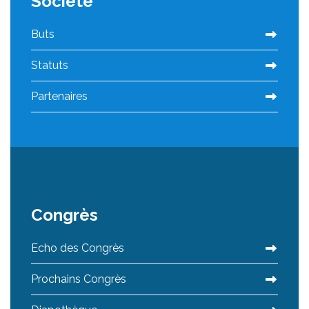
Société
Buts
Statuts
Partenaires
Congrès
Echo des Congrès
Prochains Congrès