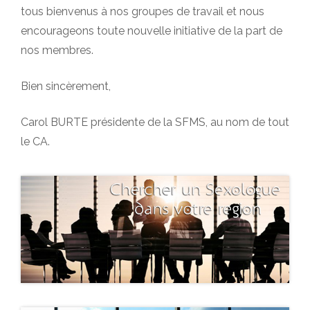
tous bienvenus à nos groupes de travail et nous
encourageons toute nouvelle initiative de la part de
nos membres.
Bien sincèrement,
Carol BURTE présidente de la SFMS, au nom de tout
le CA.