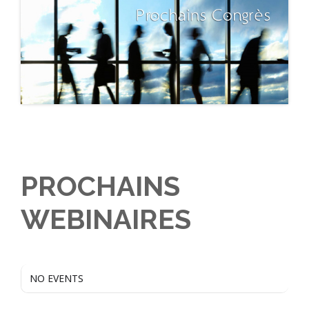
PROCHAINS
WEBINAIRES
NO EVENTS