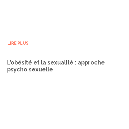
LIRE PLUS
L’obésité et la sexualité : approche
psycho sexuelle