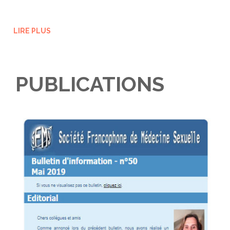
LIRE PLUS
PUBLICATIONS