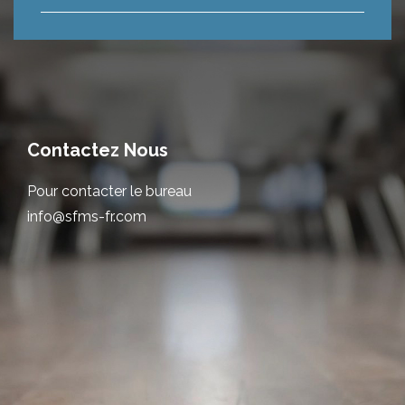
Contactez Nous
Pour contacter le bureau
info@sfms-fr.com