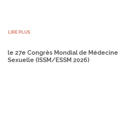
LIRE PLUS
le 27e Congrès Mondial de Médecine
Sexuelle (ISSM/ESSM 2026)