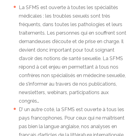
La SFMS est ouverte à toutes les spécialités
médicales : les troubles sexuels sont très
fréquents, dans toutes les pathologies et leurs
traitements. Les personnes qui en souffrent sont
demandeuses d’écoute et de prise en charge. Il
devient donc important pour tout soignant
d’avoir des notions de santé sexuelle. La SFMS
répond à cet enjeu en permettant à tous nos
confrères non spécialisés en médecine sexuelle,
de s’informer au travers de nos publications,
newsletters, webinars, participations aux
congrès…
D’ un autre coté, la SFMS est ouverte à tous les
pays francophones. Pour ceux qui ne maîtrisent
pas bien la langue anglaise, nos analyses en
français d’articles de la littérature internationale