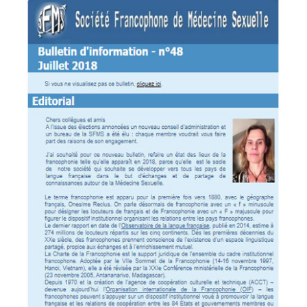
Bulletin d’information – n°49 Janvier 2019
Editorial Chers collègues et amis Tout d’abord nos
meilleurs vœux de santé, de réussite dans vos
projets professionnels et familiaux dans un esprit