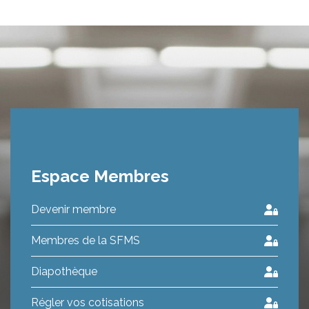
Espace Membres
Devenir membre
Membres de la SFMS
Diapothèque
Régler vos cotisations