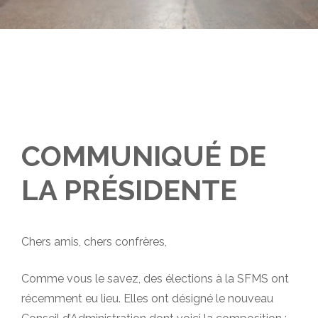
COMMUNIQUÉ DE
LA PRÉSIDENTE
Chers amis, chers confrères,
Comme vous le savez, des élections à la SFMS ont
récemment eu lieu. Elles ont désigné le nouveau