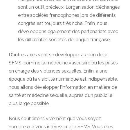
sont un outil précieux. L’organisation d’échanges
entre sociétés francophones lors de différents
congrès est toujours très riche. Enfin, nous
développons également des partenariats avec
les différentes sociétés de langue française.
D’autres axes vont se développer au sein de la
SFMS, comme la médecine vasculaire ou les prises
en charge des violences sexuelles. Enfin, à une
époque où la visibilité numérique est indispensable,
nous allons développer l’information en matière de
santé et médecine sexuelle, auprès d’un public le
plus large possible.
Nous souhaitons vivement que vous soyez
nombreux à vous intéresser à la SFMS. Vous êtes