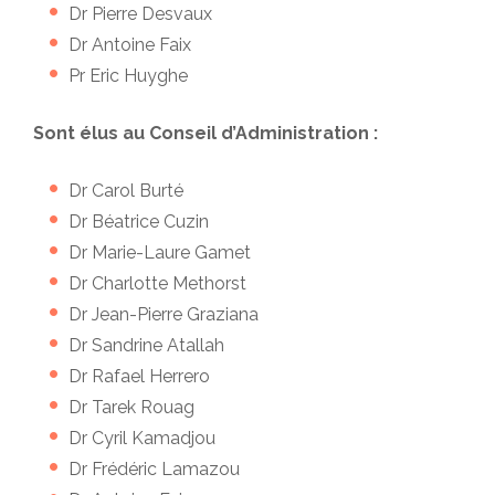
Dr Pierre Desvaux
Dr Antoine Faix
Pr Eric Huyghe
Sont élus au Conseil d’Administration :
Dr Carol Burté
Dr Béatrice Cuzin
Dr Marie-Laure Gamet
Dr Charlotte Methorst
Dr Jean-Pierre Graziana
Dr Sandrine Atallah
Dr Rafael Herrero
Dr Tarek Rouag
Dr Cyril Kamadjou
Dr Frédéric Lamazou