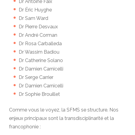
Dr Antoine Faix
Dr Éric Huyghe
Dr Sam Ward
Dr Pierre Desvaux
Dr André Corman
Dr Rosa Carballeda
Dr Wassim Badiou
Dr Catherine Solano
Dr Damien Carnicelli
Dr Serge Carrier
Dr Damien Carnicelli
Dr Sophie Brouillet
Comme vous le voyez, la SFMS se structure. Nos
enjeux principaux sont la transdisciplinarité et la
francophonie :