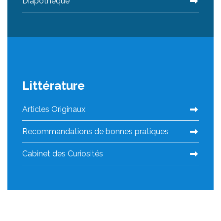
Diapothèque
Littérature
Articles Originaux
Recommandations de bonnes pratiques
Cabinet des Curiosités