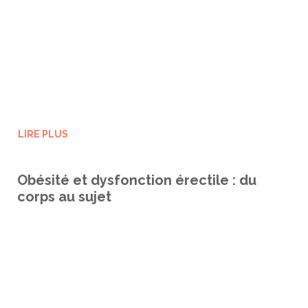
LIRE PLUS
Obésité et dysfonction érectile : du
corps au sujet