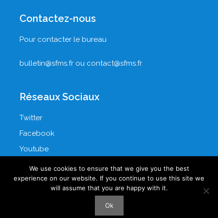
Contactez-nous
Pour contacter le bureau
bulletin@sfms.fr
ou
contact@sfms.fr
Réseaux Sociaux
Twitter
Facebook
Youtube
LinkedIn
We use cookies to ensure that we give you the best
experience on our website. If you continue to use this site we
will assume that you are happy with it.
Ok
© 2026 SOCIÉTÉ FRANCOPHONE DE MÉDECINE SEXUELLE