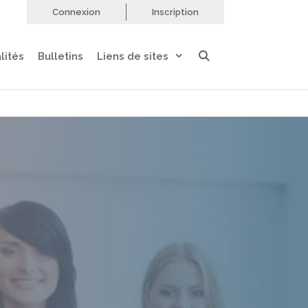
Connexion
Inscription
lités
Bulletins
Liens de sites