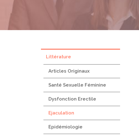
Littérature
Articles Originaux
Santé Sexuelle Féminine
Dysfonction Erectile
Ejaculation
Epidémiologie