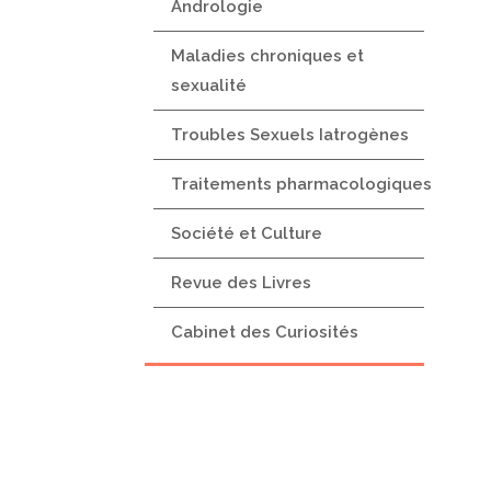
Andrologie
Maladies chroniques et
sexualité
Troubles Sexuels Iatrogènes
Traitements pharmacologiques
Société et Culture
Revue des Livres
Cabinet des Curiosités