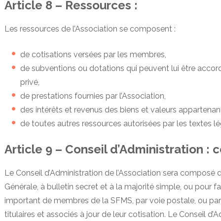
Article 8 – Ressources :
Les ressources de l’Association se composent :
de cotisations versées par les membres,
de subventions ou dotations qui peuvent lui être accor
privé,
de prestations fournies par l’Association,
des intérêts et revenus des biens et valeurs appartenant
de toutes autres ressources autorisées par les textes lé
Article 9 – Conseil d’Administration :
Le Conseil d’Administration de l’Association sera composé
Générale, à bulletin secret et à la majorité simple, ou pour f
important de membres de la SFMS, par voie postale, ou par
titulaires et associés à jour de leur cotisation. Le Conseil 