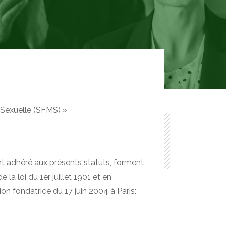
Sexuelle (SFMS) »
t adhéré aux présents statuts, forment
 la loi du 1er juillet 1901 et en
ion fondatrice du 17 juin 2004 à Paris: