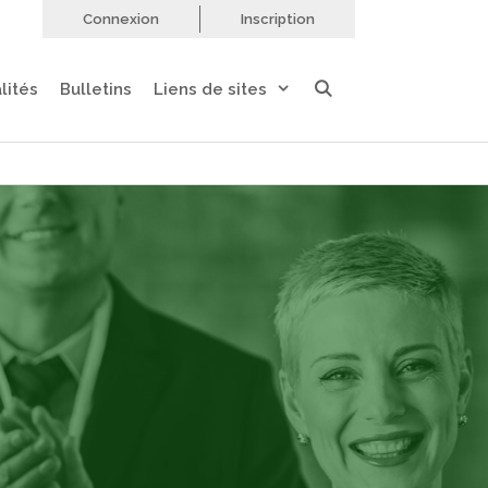
Connexion
Inscription
lités
Bulletins
Liens de sites