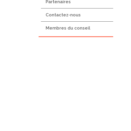
Partenaires
Contactez-nous
Membres du conseil