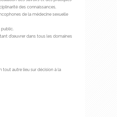
sciplinarité des connaissances,
francophones de la médecine sexuelle
public.
tant d’œuvrer dans tous les domaines
n tout autre lieu sur décision à la