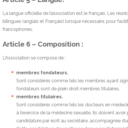
La langue officielle de l’association est le français. Les réuni
bilingues (anglais et Français) lorsque nécessaire, pour faci
francophones.
Article 6 – Composition :
L’Association se compose de :
membres fondateurs.
Sont considérés comme tels les membres ayant sign
fondateurs sont de plein droit membres titulaires.
membres titulaires.
Sont considérés comme tels les docteurs en médecine
à l’exercice de la médecine sexuelle. Ils doivent avoi
candidature par écrit au secrétaire, accompagnée d’un