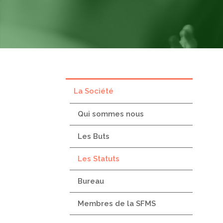
La Société
Qui sommes nous
Les Buts
Les Statuts
Bureau
Membres de la SFMS