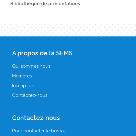
Bibliothèque de présentations
À propos de la SFMS
Qui sommes nous
Membres
Inscription
Contactez-nous
Contactez-nous
Pour contacter le bureau