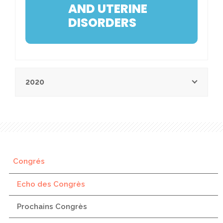
AND UTERINE
DISORDERS
2020
Congrés
Echo des Congrès
Prochains Congrès