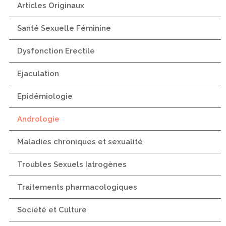
Articles Originaux
Santé Sexuelle Féminine
Dysfonction Erectile
Ejaculation
Epidémiologie
Andrologie
Maladies chroniques et sexualité
Troubles Sexuels Iatrogènes
Traitements pharmacologiques
Société et Culture