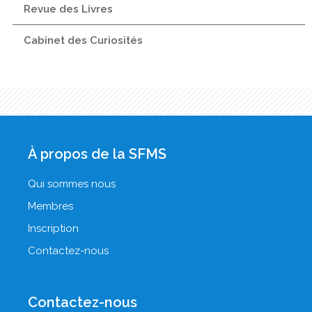
Revue des Livres
Cabinet des Curiosités
À propos de la SFMS
Qui sommes nous
Membres
Inscription
Contactez-nous
Contactez-nous