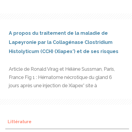
A propos du traitement de la maladie de
Lapeyronie par la Collagénase Clostridium
Histolyticum (CCH) (Xiapex°) et de ses risques
Article de Ronald Virag et Hélène Sussman, Paris,
France Fig 1 : Hématome nécrotique du gland 6
jours après une injection de Xiapex° site à
Littérature