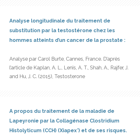
Analyse longitudinale du traitement de
substitution par la testostérone chez les
hommes atteints d’un cancer de la prostate :
Analyse par Carol Burte, Cannes, France. D’après
l’article de Kaplan, A. L., Lenis, A. T., Shah, A., Rajfer, J.
and Hu, J. C. (2015), Testosterone
A propos du traitement de la maladie de
Lapeyronie par la Collagénase Clostridium
Histolyticum (CCH) (Xiapex°) et de ses risques.