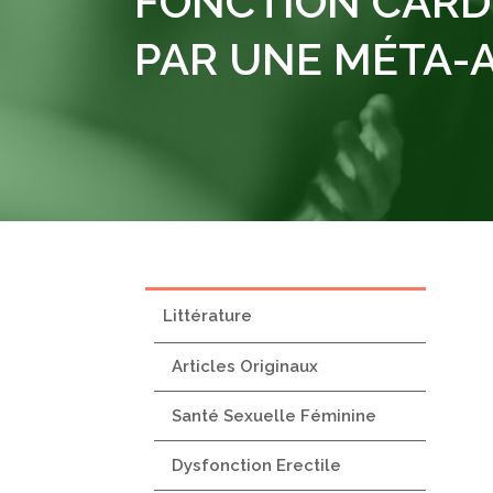
FONCTION CARDI
PAR UNE MÉTA-
Littérature
Articles Originaux
Santé Sexuelle Féminine
Dysfonction Erectile