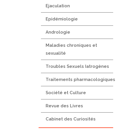
Ejaculation
Epidémiologie
Andrologie
Maladies chroniques et
sexualité
Troubles Sexuels Iatrogènes
Traitements pharmacologiques
Société et Culture
Revue des Livres
Cabinet des Curiosités