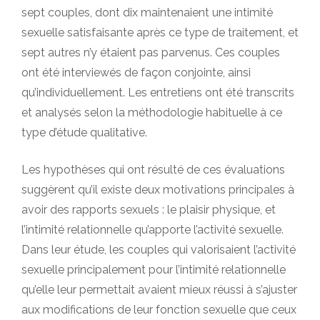
sept couples, dont dix maintenaient une intimité
sexuelle satisfaisante après ce type de traitement, et
sept autres n’y étaient pas parvenus. Ces couples
ont été interviewés de façon conjointe, ainsi
qu’individuellement. Les entretiens ont été transcrits
et analysés selon la méthodologie habituelle à ce
type d’étude qualitative.
Les hypothèses qui ont résulté de ces évaluations
suggèrent qu’il existe deux motivations principales à
avoir des rapports sexuels : le plaisir physique, et
l’intimité relationnelle qu’apporte l’activité sexuelle.
Dans leur étude, les couples qui valorisaient l’activité
sexuelle principalement pour l’intimité relationnelle
qu’elle leur permettait avaient mieux réussi à s’ajuster
aux modifications de leur fonction sexuelle que ceux