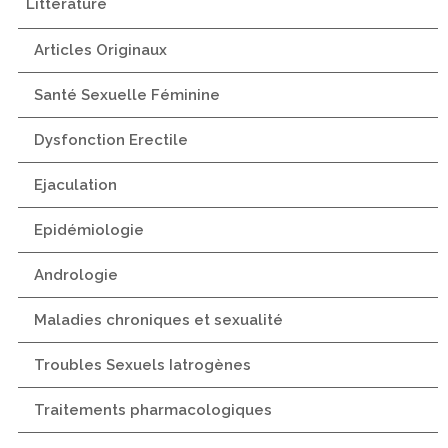
Littérature
Articles Originaux
Santé Sexuelle Féminine
Dysfonction Erectile
Ejaculation
Epidémiologie
Andrologie
Maladies chroniques et sexualité
Troubles Sexuels Iatrogènes
Traitements pharmacologiques