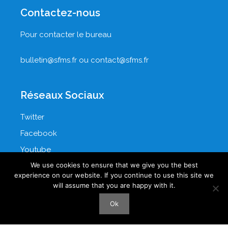
Contactez-nous
Pour contacter le bureau
bulletin@sfms.fr
ou
contact@sfms.fr
Réseaux Sociaux
Twitter
Facebook
Youtube
We use cookies to ensure that we give you the best
LinkedIn
experience on our website. If you continue to use this site we
will assume that you are happy with it.
Ok
© 2026 SOCIÉTÉ FRANCOPHONE DE MÉDECINE SEXUELLE