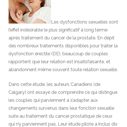
Les dysfonctions sexuelles sont
l’effet indésirable le plus significatif à long terme
après traitement du cancer de la prostate. En dépit
des nombreux traitements disponibles pour traiter la
dysfonction érectile (DE), beaucoup de couples
rapportent que leur relation est insatisfaisante, et
abandonnent même souvent toute relation sexuelle.
Dans cette étude, les auteurs Canadiens (de
Calgary) ont essayé de comprendre ce qui distingue
les couples qui parviennent à s’adapter aux
changements survenus dans leur fonction sexuelle
suite au traitement du cancer prostatique de ceux
qui n’y parviennent pas. Leur étude pilote a inclus dix