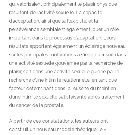
qui valorisaient principalement le plaisir physique
résultant de l’activité sexuelle. La capacité
d’acceptation, ainsi que la flexibilité, et la
persévérance semblaient également jouer un rôle
important dans le processus d’adaptation. Leurs
résultats apportent également un éclairage nouveau
sur les principales motivations à s’impliquer soit dans
une activité sexuelle gouvernée par la recherche de
plaisir, soit dans une activité sexuelle guidée par la
recherche d’une intimité relationnelle, en tant que
facteur déterminant dans la réussite du maintien
d’une intimité sexuelle satisfaisante après traitement
du cancer de la prostate.
A partir de ces constatations, les auteurs ont
construit un nouveau modèle théorique, le «