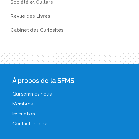
Société et Culture
Revue des Livres
Cabinet des Curiosités
À propos de la SFMS
Qui sommes nous
Membres
Inscription
Contactez-nous