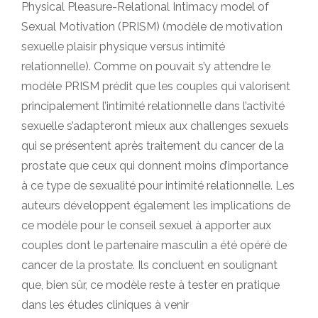
Physical Pleasure-Relational Intimacy model of
Sexual Motivation (PRISM) (modèle de motivation
sexuelle plaisir physique versus intimité
relationnelle). Comme on pouvait s’y attendre le
modèle PRISM prédit que les couples qui valorisent
principalement l’intimité relationnelle dans l’activité
sexuelle s’adapteront mieux aux challenges sexuels
qui se présentent après traitement du cancer de la
prostate que ceux qui donnent moins d’importance
à ce type de sexualité pour intimité relationnelle. Les
auteurs développent également les implications de
ce modèle pour le conseil sexuel à apporter aux
couples dont le partenaire masculin a été opéré de
cancer de la prostate. Ils concluent en soulignant
que, bien sûr, ce modèle reste à tester en pratique
dans les études cliniques à venir