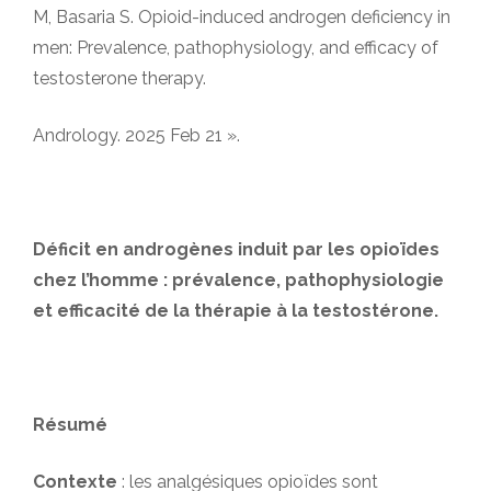
M, Basaria S. Opioid-induced androgen deficiency in
men: Prevalence, pathophysiology, and efficacy of
testosterone therapy.
Andrology. 2025 Feb 21 ».
Déficit en androgènes induit par les opioïdes
chez l’homme : prévalence, pathophysiologie
et efficacité de la thérapie à la testostérone.
Résumé
Contexte
: les analgésiques opioïdes sont