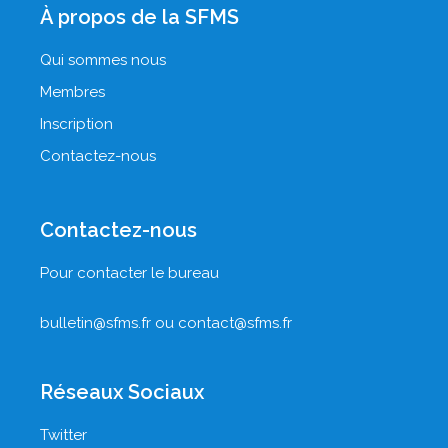
À propos de la SFMS
Qui sommes nous
Membres
Inscription
Contactez-nous
Contactez-nous
Pour contacter le bureau
bulletin@sfms.fr
ou
contact@sfms.fr
Réseaux Sociaux
Twitter