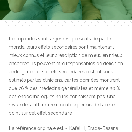
Les opioïdes sont largement prescrits de par le
monde, leurs effets secondaires sont maintenant
mieux connus et leur prescription de mieux en mieux
encadrée. Ils peuvent être responsables de déficit en
androgènes, ces effets secondaires restent sous-
estimés par les cliniciens, car les données montrent
que 76 % des médecins généralistes et même 30 %
des endocrinologues ne les connaissent pas. Une
revue de la littérature récente a permis de faire le
point sur cet effet secondaire.
La référence originale est « Kafel H, Braga-Basaria