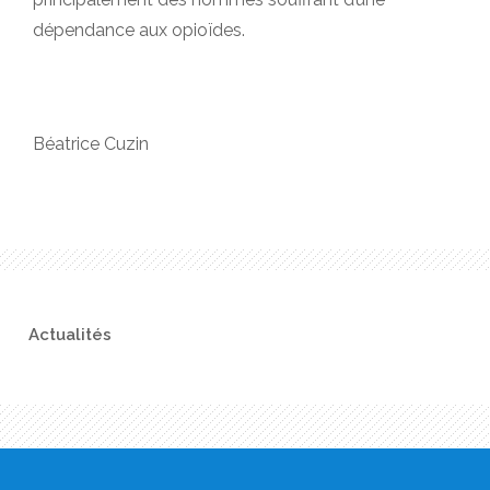
dépendance aux opioïdes.
Béatrice Cuzin
Actualités