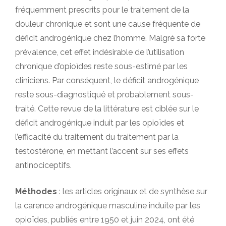
fréquemment prescrits pour le traitement de la
douleur chronique et sont une cause fréquente de
déficit androgénique chez l’homme. Malgré sa forte
prévalence, cet effet indésirable de l’utilisation
chronique d’opioïdes reste sous-estimé par les
cliniciens. Par conséquent, le déficit androgénique
reste sous-diagnostiqué et probablement sous-
traité. Cette revue de la littérature est ciblée sur le
déficit androgénique induit par les opioïdes et
l’efficacité du traitement du traitement par la
testostérone, en mettant l’accent sur ses effets
antinociceptifs.
Méthodes
: les articles originaux et de synthèse sur
la carence androgénique masculine induite par les
opioïdes, publiés entre 1950 et juin 2024, ont été