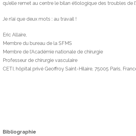
qu’elle remet au centre le bilan étiologique des troubles de l’
Je n’ai que deux mots : au travail !
Eric Allaire,
Membre du bureau de la SFMS
Membre de l’Académie nationale de chirurgie
Professeur de chirurgie vasculaire
CETI, hôpital privé Geoffroy Saint-Hilaire, 75005 Paris, Franc
Bibliographie