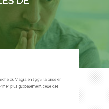
LES DE
rché du Viagra en 1998, la prise en
ormer plus globalement celle des