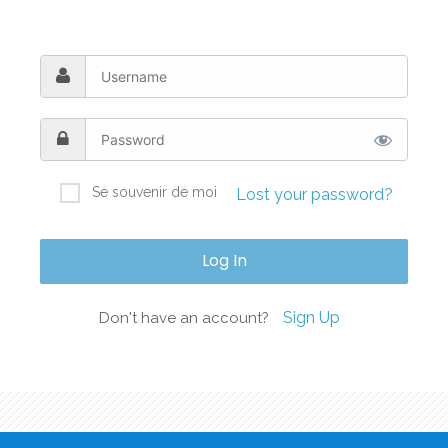
Se souvenir de moi
Lost your password?
Sign Up
Don't have an account?