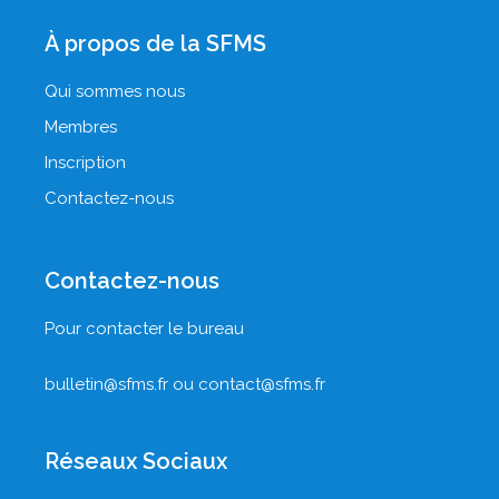
À propos de la SFMS
Qui sommes nous
Membres
Inscription
Contactez-nous
Contactez-nous
Pour contacter le bureau
bulletin@sfms.fr
ou
contact@sfms.fr
Réseaux Sociaux