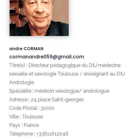
andre CORMAN
cormanandre059@gmail.com
Titre(s) : Directeur pédagogique du DIU médecine
sexuelle et sexologie Toulouse / enseignant au DIU
Andrologie
Spécialité : médecin sexologue/ andrologue
Adresse : 24 place Saint-georges
Code Postal : 31000
Ville : Toulouse
Pays : France
Téléphone : +33611612046