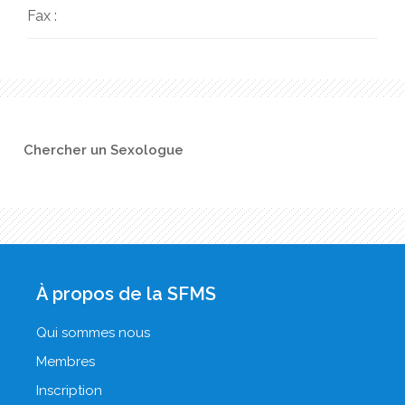
Fax :
Chercher un Sexologue
À propos de la SFMS
Qui sommes nous
Membres
Inscription