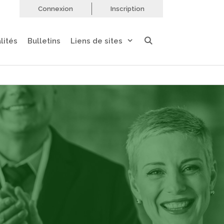
Connexion
Inscription
lités
Bulletins
Liens de sites