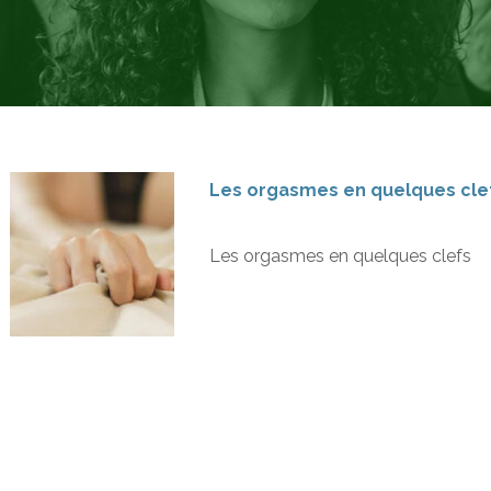
Les orgasmes en quelques cle
Les orgasmes en quelques clefs