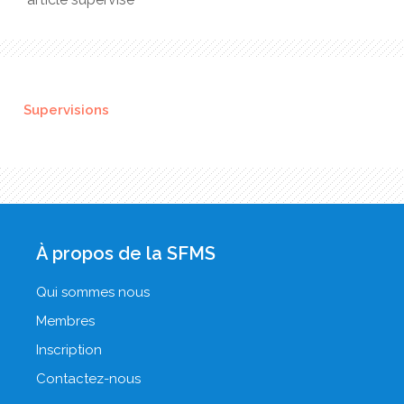
Supervisions
À propos de la SFMS
Qui sommes nous
Membres
Inscription
Contactez-nous